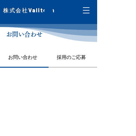
株式会社
Valitech
お問い合わせ
お問い合わせ
採用のご応募