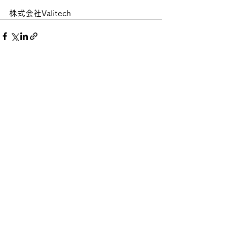
株式会社Valitech
すべて表示
最新記事