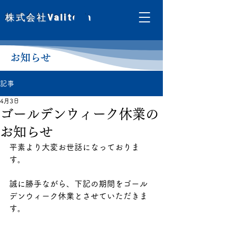
株式会社
Valitech
お知らせ
記事
4月3日
ゴールデンウィーク休業の
お知らせ
平素より大変お世話になっておりま
す。
誠に勝手ながら、下記の期間をゴール
デンウィーク休業とさせていただきま
す。