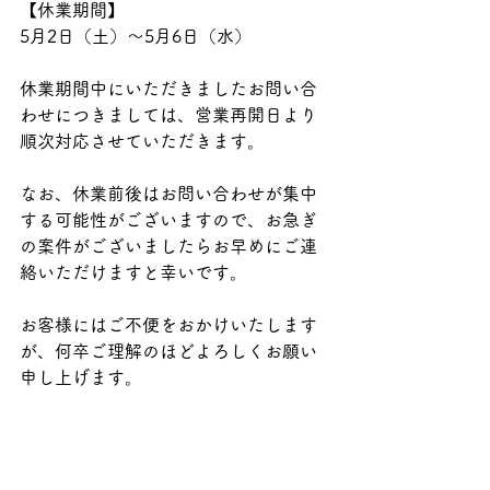
【休業期間】
5月2日（土）～5月6日（水）
休業期間中にいただきましたお問い合
わせにつきましては、営業再開日より
順次対応させていただきます。
なお、休業前後はお問い合わせが集中
する可能性がございますので、お急ぎ
の案件がございましたらお早めにご連
絡いただけますと幸いです。
お客様にはご不便をおかけいたします
が、何卒ご理解のほどよろしくお願い
申し上げます。